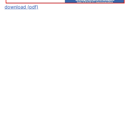
download (pdf)