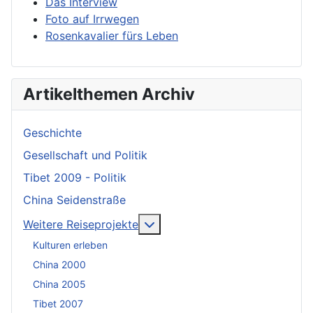
Das Interview
Foto auf Irrwegen
Rosenkavalier fürs Leben
Artikelthemen Archiv
Geschichte
Gesellschaft und Politik
Tibet 2009 - Politik
China Seidenstraße
More about: Weitere Reisepro
Weitere Reiseprojekte
Kulturen erleben
China 2000
China 2005
Tibet 2007