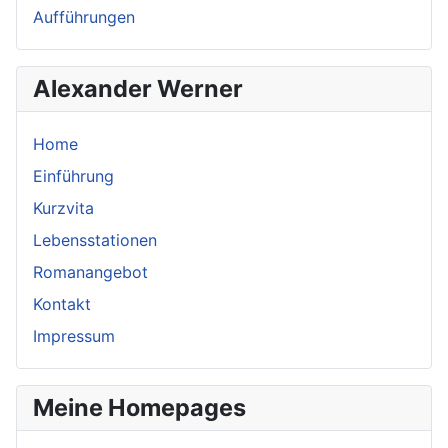
Aufführungen
Alexander Werner
Home
Einführung
Kurzvita
Lebensstationen
Romanangebot
Kontakt
Impressum
Meine Homepages