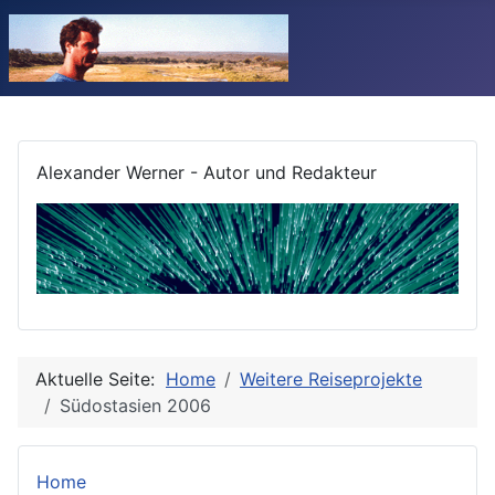
Alexander Werner - Autor und Redakteur
Aktuelle Seite:
Home
Weitere Reiseprojekte
Südostasien 2006
Home