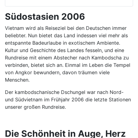
Südostasien 2006
Vietnam wird als Reiseziel bei den Deutschen immer
beliebter. Nun bietet das Land indessen viel mehr als
entspannte Badeurlaube in exotischem Ambiente.
Kultur und Geschichte des Landes fesseln, und eine
Rundreise mit einem Abstecher nach Kambodscha zu
verbinden, bietet sich an. Einmal im Leben die Tempel
von Angkor bewundern, davon träumen viele
Menschen.
Der kambodschanische Dschungel war nach Nord-
und Südvietnam im Frühjahr 2006 die letzte Stationen
unserer großen Rundreise.
Die Schönheit in Auge, Herz