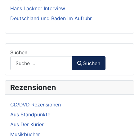
Hans Lackner Interview
Deutschland und Baden im Aufruhr
Suchen
Suchen
Rezensionen
CD/DVD Rezensionen
Aus Standpunkte
Aus Der Kurier
Musikbücher