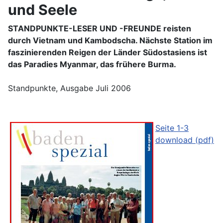
und Seele
STANDPUNKTE-LESER UND -FREUNDE reisten
durch Vietnam und Kambodscha. Nächste Station im
faszinierenden Reigen der Länder Südostasiens ist
das Paradies Myanmar, das frühere Burma.
Standpunkte, Ausgabe Juli 2006
Seite 1-3
download (pdf)