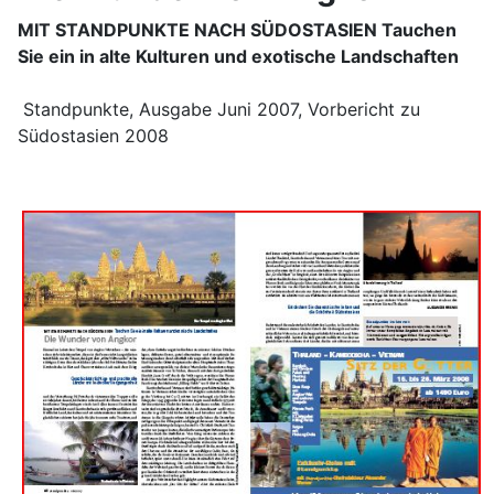
MIT STANDPUNKTE NACH SÜDOSTASIEN Tauchen
Sie ein in alte Kulturen und exotische Landschaften
Standpunkte, Ausgabe Juni 2007, Vorbericht zu
Südostasien 2008