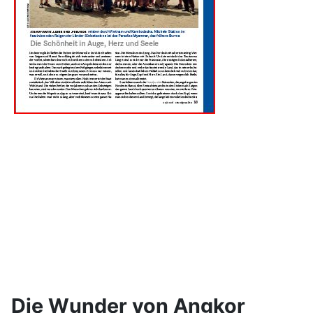
Die Wunder von Angkor