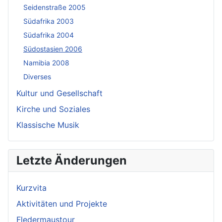
Seidenstraße 2005
Südafrika 2003
Südafrika 2004
Südostasien 2006
Namibia 2008
Diverses
Kultur und Gesellschaft
Kirche und Soziales
Klassische Musik
Letzte Änderungen
Kurzvita
Aktivitäten und Projekte
Fledermaustour