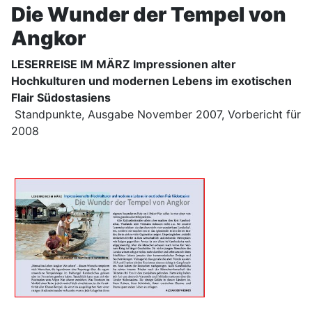
Die Wunder der Tempel von
Angkor
LESERREISE IM MÄRZ Impressionen alter
Hochkulturen und modernen Lebens im exotischen
Flair Südostasiens
Standpunkte, Ausgabe November 2007, Vorbericht für
2008