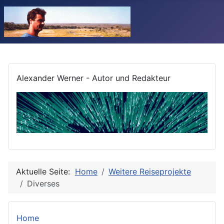
Alexander Werner - Autor und Redakteur
Aktuelle Seite:
Home
Weitere Reiseprojekte
Diverses
Home