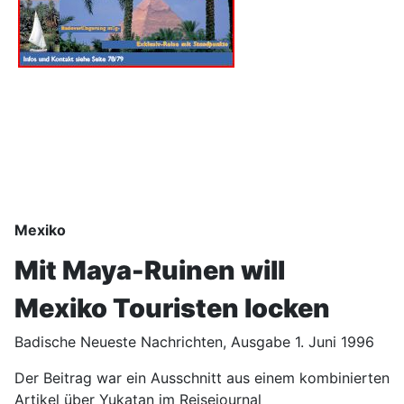
Mexiko
Mit Maya-Ruinen will
Mexiko Touristen locken
Badische Neueste Nachrichten, Ausgabe 1. Juni 1996
Der Beitrag war ein Ausschnitt aus einem kombinierten
Artikel über Yukatan im Reisejournal