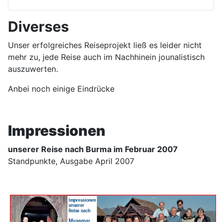
Diverses
Unser erfolgreiches Reiseprojekt ließ es leider nicht
mehr zu, jede Reise auch im Nachhinein jounalistisch
auszuwerten.
Anbei noch einige Eindrücke
Impressionen
unserer Reise nach Burma im Februar 2007
Standpunkte, Ausgabe April 2007