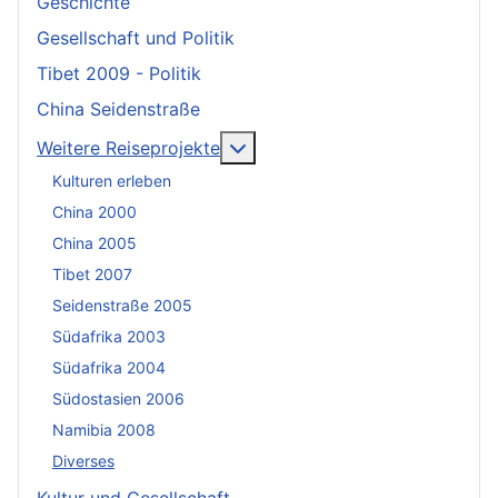
Geschichte
Gesellschaft und Politik
Tibet 2009 - Politik
China Seidenstraße
More about: Weitere Reisepro
Weitere Reiseprojekte
Kulturen erleben
China 2000
China 2005
Tibet 2007
Seidenstraße 2005
Südafrika 2003
Südafrika 2004
Südostasien 2006
Namibia 2008
Diverses