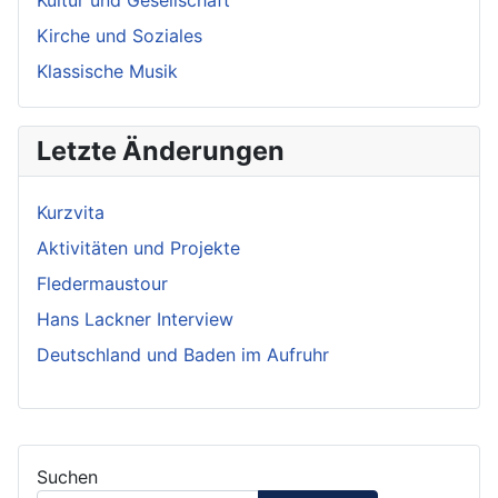
Kultur und Gesellschaft
Kirche und Soziales
Klassische Musik
Letzte Änderungen
Kurzvita
Aktivitäten und Projekte
Fledermaustour
Hans Lackner Interview
Deutschland und Baden im Aufruhr
Suchen