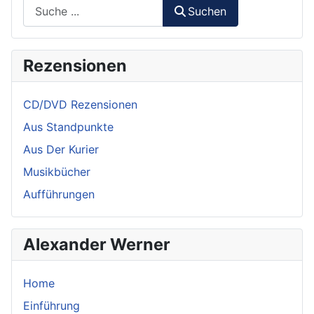
Suchen
Rezensionen
CD/DVD Rezensionen
Aus Standpunkte
Aus Der Kurier
Musikbücher
Aufführungen
Alexander Werner
Home
Einführung