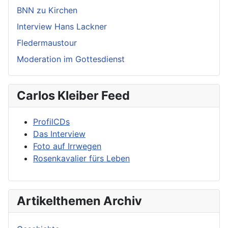
BNN zu Kirchen
Interview Hans Lackner
Fledermaustour
Moderation im Gottesdienst
Carlos Kleiber Feed
ProfilCDs
Das Interview
Foto auf Irrwegen
Rosenkavalier fürs Leben
Artikelthemen Archiv