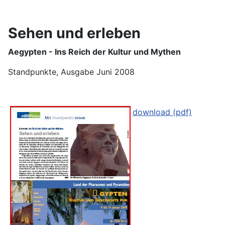
Sehen und erleben
Aegypten - Ins Reich der Kultur und Mythen
Standpunkte, Ausgabe Juni 2008
download (pdf)