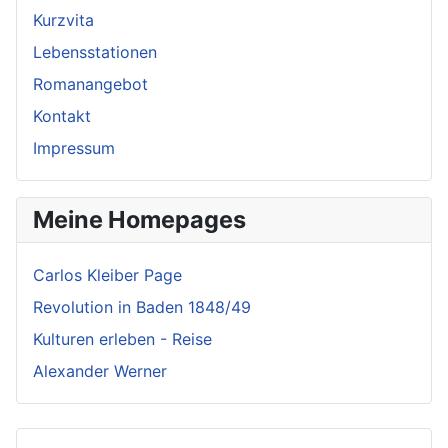
Kurzvita
Lebensstationen
Romanangebot
Kontakt
Impressum
Meine Homepages
Carlos Kleiber Page
Revolution in Baden 1848/49
Kulturen erleben - Reise
Alexander Werner