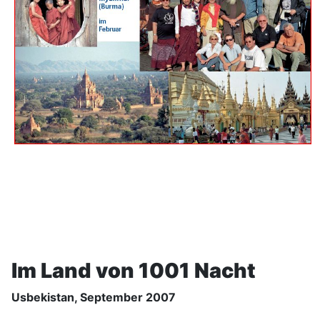
Im Land von 1001 Nacht
Usbekistan, September 2007