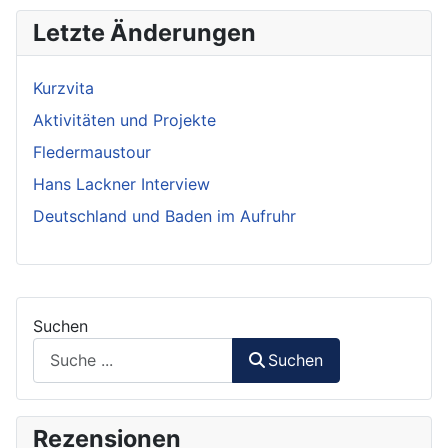
Letzte Änderungen
Kurzvita
Aktivitäten und Projekte
Fledermaustour
Hans Lackner Interview
Deutschland und Baden im Aufruhr
Suchen
Suchen
Rezensionen