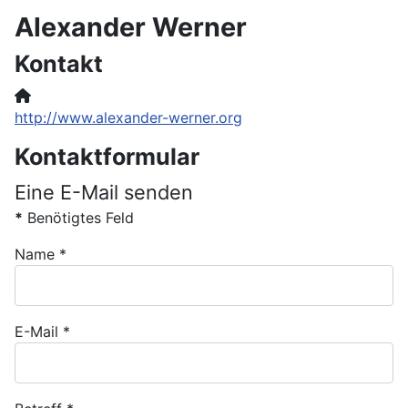
Alexander Werner
Kontakt
Website:
http://www.alexander-werner.org
Kontaktformular
Eine E-Mail senden
*
Benötigtes Feld
Name
*
E-Mail
*