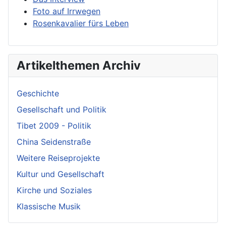
Foto auf Irrwegen
Rosenkavalier fürs Leben
Artikelthemen Archiv
Geschichte
Gesellschaft und Politik
Tibet 2009 - Politik
China Seidenstraße
Weitere Reiseprojekte
Kultur und Gesellschaft
Kirche und Soziales
Klassische Musik