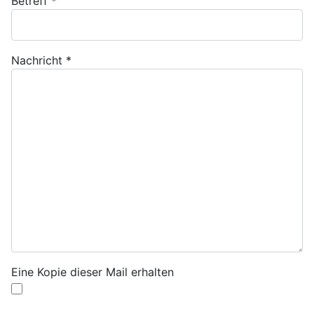
Betreff
*
Nachricht
*
Eine Kopie dieser Mail erhalten