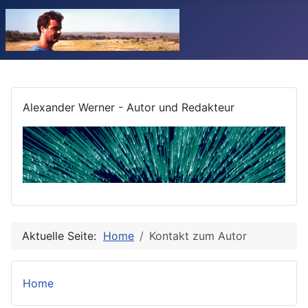
Alexander Werner - Autor und Redakteur
Aktuelle Seite:
Home
Kontakt zum Autor
Home