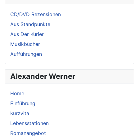
CD/DVD Rezensionen
Aus Standpunkte
Aus Der Kurier
Musikbücher
Aufführungen
Alexander Werner
Home
Einführung
Kurzvita
Lebensstationen
Romanangebot