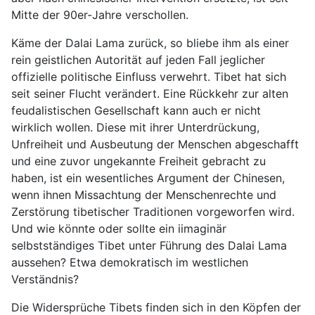
Mitte der 90er-Jahre verschollen.
Käme der Dalai Lama zurück, so bliebe ihm als einer
rein geistlichen Autorität auf jeden Fall jeglicher
offizielle politische Einfluss verwehrt. Tibet hat sich
seit seiner Flucht verändert. Eine Rückkehr zur alten
feudalistischen Gesellschaft kann auch er nicht
wirklich wollen. Diese mit ihrer Unterdrückung,
Unfreiheit und Ausbeutung der Menschen abgeschafft
und eine zuvor ungekannte Freiheit gebracht zu
haben, ist ein wesentliches Argument der Chinesen,
wenn ihnen Missachtung der Menschenrechte und
Zerstörung tibetischer Traditionen vorgeworfen wird.
Und wie könnte oder sollte ein iimaginär
selbstständiges Tibet unter Führung des Dalai Lama
aussehen? Etwa demokratisch im westlichen
Verständnis?
Die Widersprüche Tibets finden sich in den Köpfen der