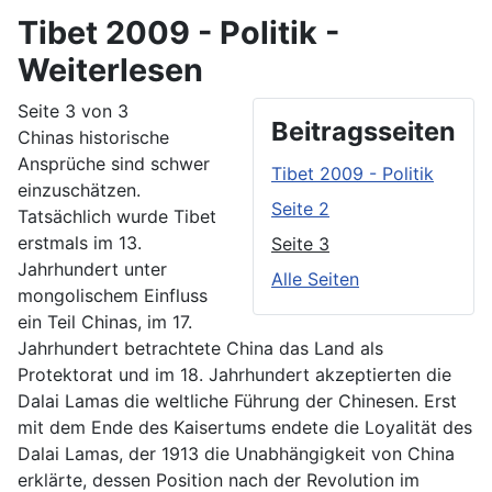
Tibet 2009 - Politik -
Weiterlesen
Seite 3 von 3
Beitragsseiten
Chinas historische
Ansprüche sind schwer
Tibet 2009 - Politik
einzuschätzen.
Seite 2
Tatsächlich wurde Tibet
erstmals im 13.
Seite 3
Jahrhundert unter
Alle Seiten
mongolischem Einfluss
ein Teil Chinas, im 17.
Jahrhundert betrachtete China das Land als
Protektorat und im 18. Jahrhundert akzeptierten die
Dalai Lamas die weltliche Führung der Chinesen. Erst
mit dem Ende des Kaisertums endete die Loyalität des
Dalai Lamas, der 1913 die Unabhängigkeit von China
erklärte, dessen Position nach der Revolution im