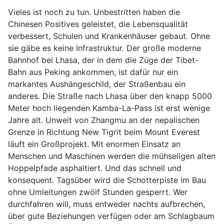
Vieles ist noch zu tun. Unbestritten haben die
Chinesen Positives geleistet, die Lebensqualität
verbessert, Schulen und Krankenhäuser gebaut. Ohne
sie gäbe es keine Infrastruktur. Der große moderne
Bahnhof bei Lhasa, der in dem die Züge der Tibet-
Bahn aus Peking ankommen, ist dafür nur ein
markantes Aushängeschild, der Straßenbau ein
anderes. Die Straße nach Lhasa über den knapp 5000
Meter hoch liegenden Kamba-La-Pass ist erst wenige
Jahre alt. Unweit von Zhangmu an der nepalischen
Grenze in Richtung New Tigrit beim Mount Everest
läuft ein Großprojekt. Mit enormen Einsatz an
Menschen und Maschinen werden die mühseligen alten
Hoppelpfade asphaltiert. Und das schnell und
konsequent. Tagsüber wird die Schotterpiste im Bau
ohne Umleitungen zwölf Stunden gesperrt. Wer
durchfahren will, muss entweder nachts aufbrechen,
über gute Beziehungen verfügen oder am Schlagbaum