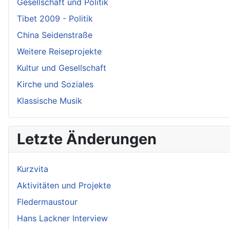
Gesellschaft und Politik
Tibet 2009 - Politik
China Seidenstraße
Weitere Reiseprojekte
Kultur und Gesellschaft
Kirche und Soziales
Klassische Musik
Letzte Änderungen
Kurzvita
Aktivitäten und Projekte
Fledermaustour
Hans Lackner Interview