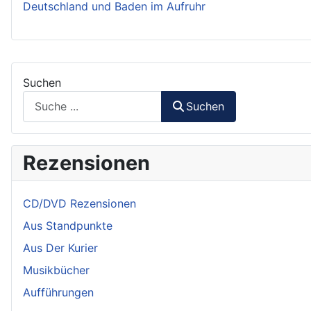
Deutschland und Baden im Aufruhr
Suchen
Suchen
Rezensionen
CD/DVD Rezensionen
Aus Standpunkte
Aus Der Kurier
Musikbücher
Aufführungen