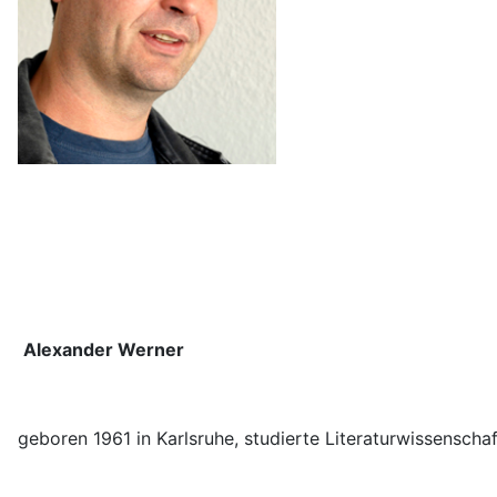
Alexander Werner
geboren 1961 in Karlsruhe, studierte Literaturwissensc