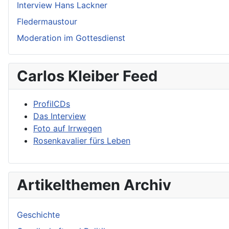
Interview Hans Lackner
Fledermaustour
Moderation im Gottesdienst
Carlos Kleiber Feed
ProfilCDs
Das Interview
Foto auf Irrwegen
Rosenkavalier fürs Leben
Artikelthemen Archiv
Geschichte