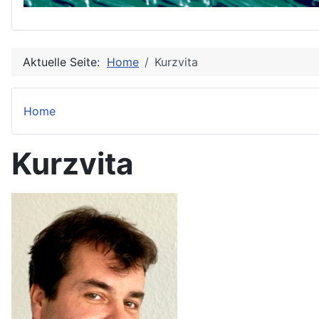
Aktuelle Seite:
Home
Kurzvita
Home
Kurzvita