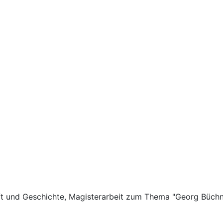
haft und Geschichte, Magisterarbeit zum Thema "Georg Büch