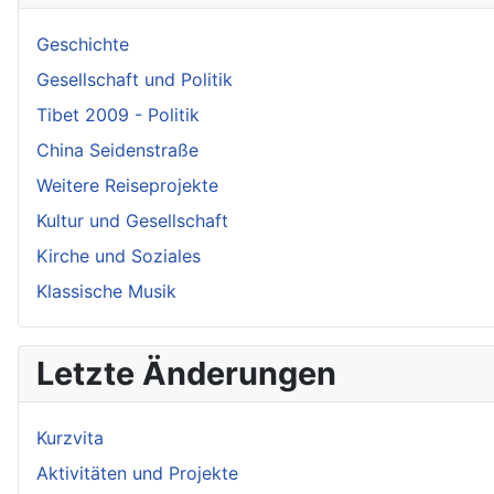
Geschichte
Gesellschaft und Politik
Tibet 2009 - Politik
China Seidenstraße
Weitere Reiseprojekte
Kultur und Gesellschaft
Kirche und Soziales
Klassische Musik
Letzte Änderungen
Kurzvita
Aktivitäten und Projekte