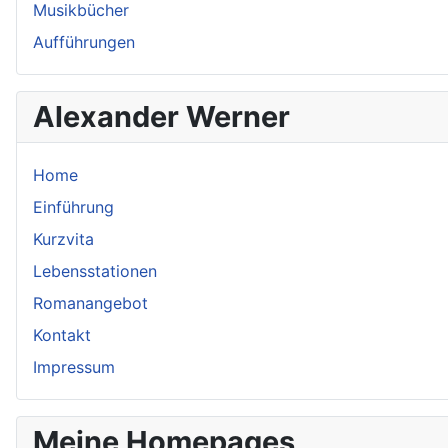
Musikbücher
Aufführungen
Alexander Werner
Home
Einführung
Kurzvita
Lebensstationen
Romanangebot
Kontakt
Impressum
Meine Homepages