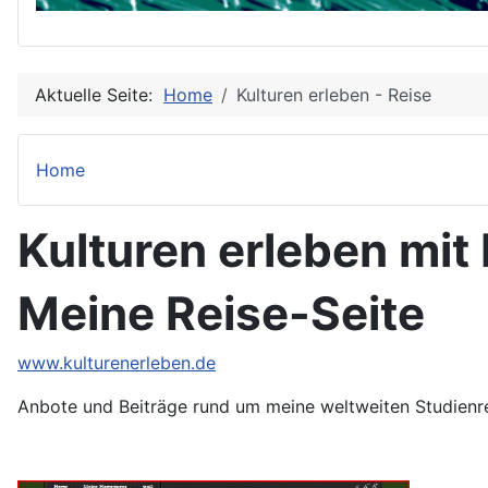
Aktuelle Seite:
Home
Kulturen erleben - Reise
Home
Kulturen erleben mit
Meine Reise-Seite
www.kulturenerleben.de
Anbote und Beiträge rund um meine weltweiten Studienr