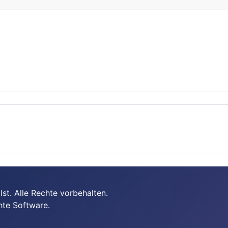
t. Alle Rechte vorbehalten.
hte Software.