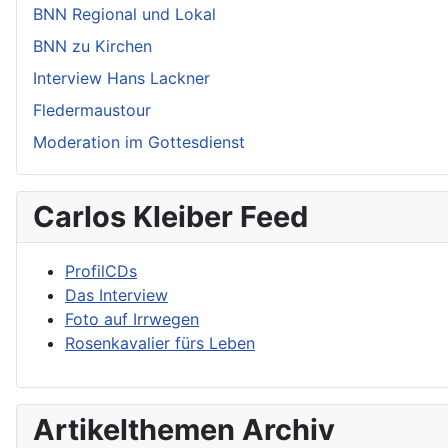
BNN Regional und Lokal
BNN zu Kirchen
Interview Hans Lackner
Fledermaustour
Moderation im Gottesdienst
Carlos Kleiber Feed
ProfilCDs
Das Interview
Foto auf Irrwegen
Rosenkavalier fürs Leben
Artikelthemen Archiv