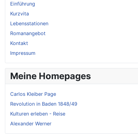
Einführung
Kurzvita
Lebensstationen
Romanangebot
Kontakt
Impressum
Meine Homepages
Carlos Kleiber Page
Revolution in Baden 1848/49
Kulturen erleben - Reise
Alexander Werner