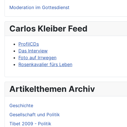
Moderation im Gottesdienst
Carlos Kleiber Feed
ProfilCDs
Das Interview
Foto auf Irrwegen
Rosenkavalier fürs Leben
Artikelthemen Archiv
Geschichte
Gesellschaft und Politik
Tibet 2009 - Politik