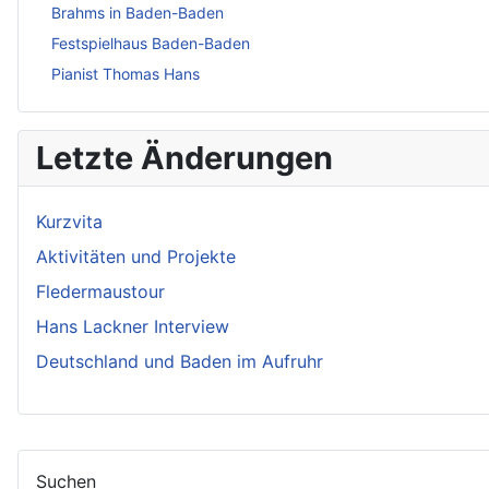
Brahms in Baden-Baden
Festspielhaus Baden-Baden
Pianist Thomas Hans
Letzte Änderungen
Kurzvita
Aktivitäten und Projekte
Fledermaustour
Hans Lackner Interview
Deutschland und Baden im Aufruhr
Suchen