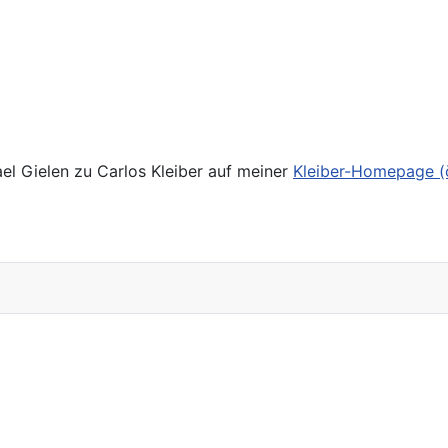
el Gielen zu Carlos Kleiber auf meiner
Kleiber-Homepage (