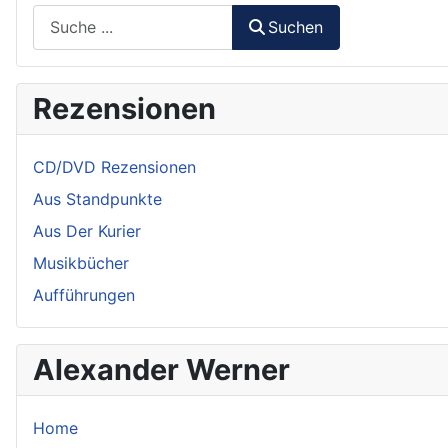
Suchen
Rezensionen
CD/DVD Rezensionen
Aus Standpunkte
Aus Der Kurier
Musikbücher
Aufführungen
Alexander Werner
Home