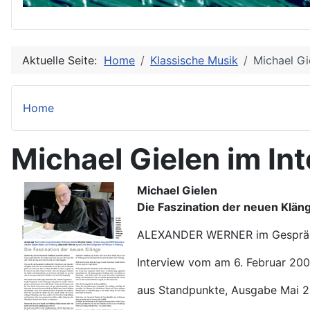
Aktuelle Seite:
Home
Klassische Musik
Michael Gi
Home
Michael Gielen im In
Michael Gielen
Die Faszination der neuen Klän
ALEXANDER WERNER im Gespräch m
Interview vom am 6. Februar 200
aus Standpunkte, Ausgabe Mai 