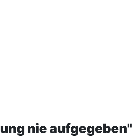
nung nie aufgegeben"