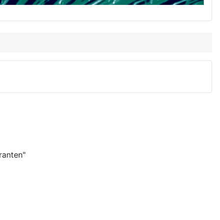
ranten"