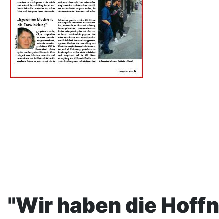
"Wir haben die Hoff