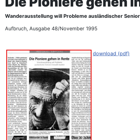
Die Pioniere gehen i
Wanderausstellung will Probleme ausländischer Seni
Aufbruch, Ausgabe 48/November 1995
download (pdf)