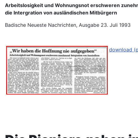
Arbeitslosigkeit und Wohnungsnot erschweren zune
die Intergration von ausländischen Mitbürgern
Badische Neueste Nachrichten, Ausgabe 23. Juli 1993
download (p