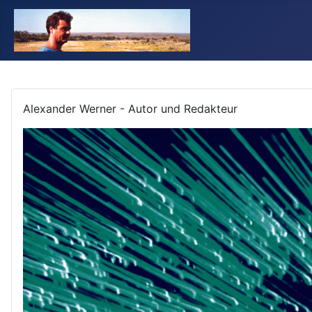
Alexander Werner - Autor und Redakteur