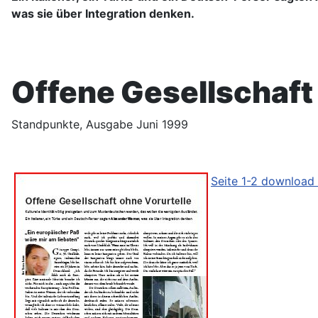
was sie über Integration denken.
Offene Gesellschaft
Standpunkte, Ausgabe Juni 1999
Seite 1-2 download 