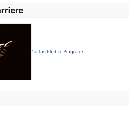
rriere
Carlos Kleiber Biografie