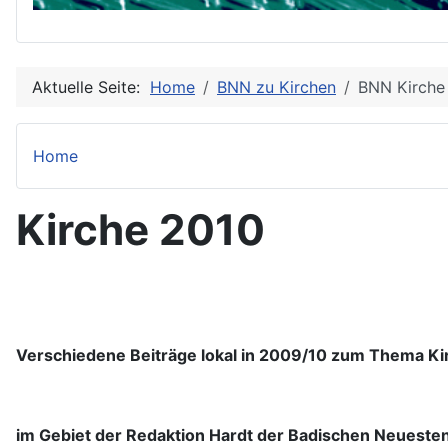
Aktuelle Seite:
Home
BNN zu Kirchen
BNN Kirche
Home
Kirche 2010
Verschiedene Beiträge lokal in 2009/10 zum Thema Ki
im Gebiet der Redaktion Hardt der Badischen Neueste