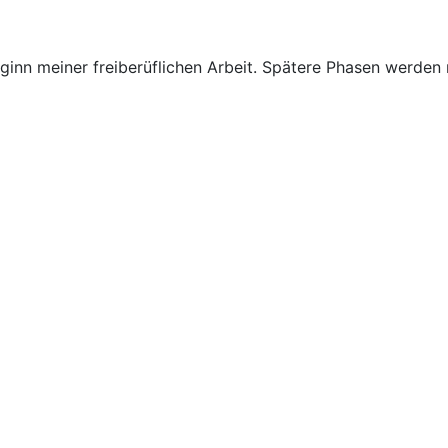
inn meiner freiberüflichen Arbeit. Spätere Phasen werden n