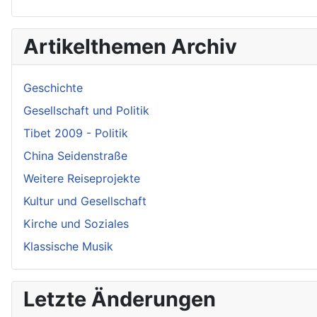
Artikelthemen Archiv
Geschichte
Gesellschaft und Politik
Tibet 2009 - Politik
China Seidenstraße
Weitere Reiseprojekte
Kultur und Gesellschaft
Kirche und Soziales
Klassische Musik
Letzte Änderungen