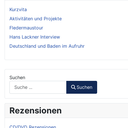
Kurzvita
Aktivitäten und Projekte
Fledermaustour
Hans Lackner Interview
Deutschland und Baden im Aufruhr
Suchen
Suchen
Rezensionen
CD/DVD Rezensionen