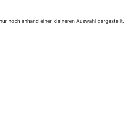
ur noch anhand einer kleineren Auswahl dargestellt.