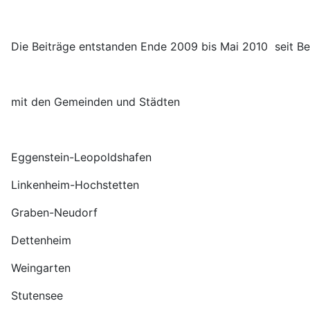
Die Beiträge entstanden Ende 2009 bis Mai 2010 seit Beg
mit den Gemeinden und Städten
Eggenstein-Leopoldshafen
Linkenheim-Hochstetten
Graben-Neudorf
Dettenheim
Weingarten
Stutensee