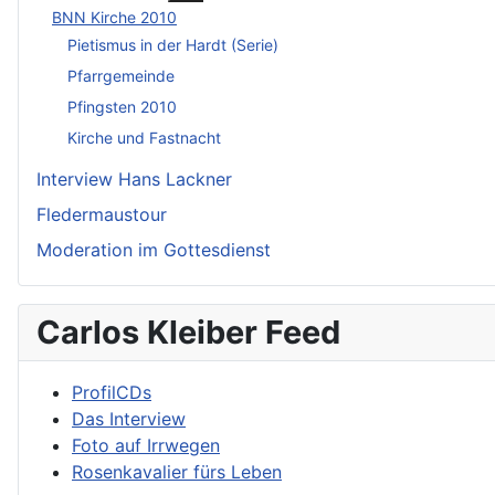
BNN Kirche 2010
Pietismus in der Hardt (Serie)
Pfarrgemeinde
Pfingsten 2010
Kirche und Fastnacht
Interview Hans Lackner
Fledermaustour
Moderation im Gottesdienst
Carlos Kleiber Feed
ProfilCDs
Das Interview
Foto auf Irrwegen
Rosenkavalier fürs Leben