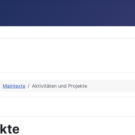
Maintexte
Aktivitäten und Projekte
ekte