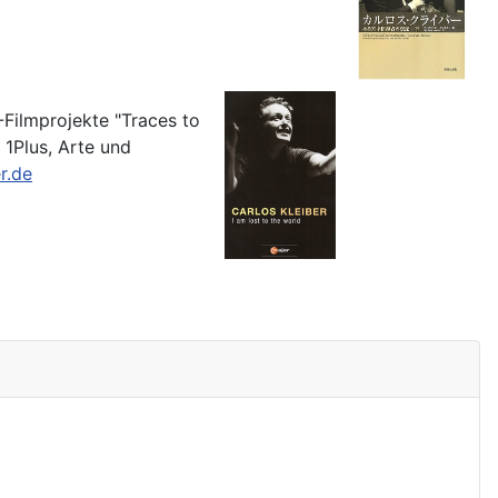
-Filmprojekte "Traces to
 1Plus, Arte und
r.de