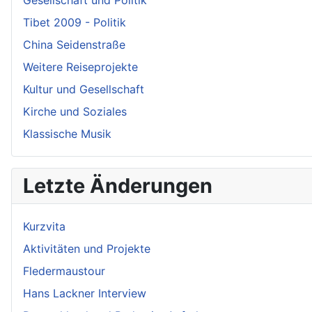
Gesellschaft und Politik
Tibet 2009 - Politik
China Seidenstraße
Weitere Reiseprojekte
Kultur und Gesellschaft
Kirche und Soziales
Klassische Musik
Letzte Änderungen
Kurzvita
Aktivitäten und Projekte
Fledermaustour
Hans Lackner Interview