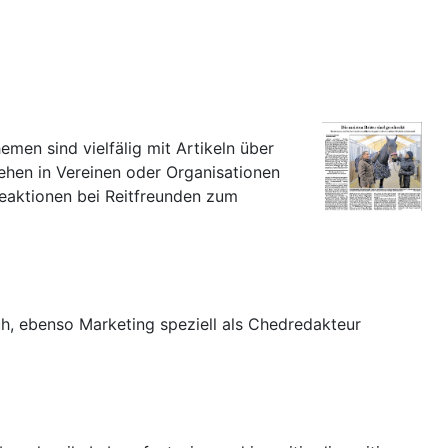
hemen sind vielfälig mit Artikeln über
hen in Vereinen oder Organisationen
eaktionen bei Reitfreunden zum
h, ebenso Marketing speziell als Chedredakteur