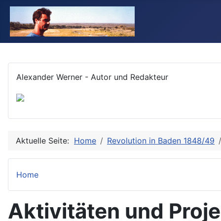
Alexander Werner - Autor und Redakteur
Aktuelle Seite:
Home
Revolution in Baden 1848/49
Home
Aktivitäten und Proj