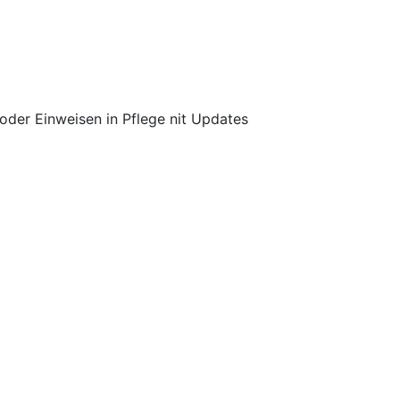
der Einweisen in Pflege nit Updates