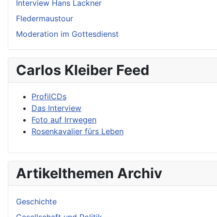
Interview Hans Lackner
Fledermaustour
Moderation im Gottesdienst
Carlos Kleiber Feed
ProfilCDs
Das Interview
Foto auf Irrwegen
Rosenkavalier fürs Leben
Artikelthemen Archiv
Geschichte