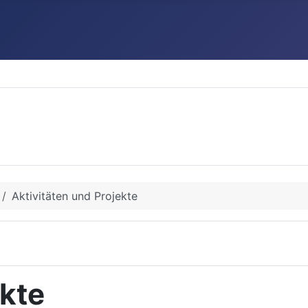
Aktivitäten und Projekte
ekte