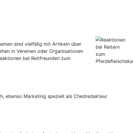
hemen sind vielfälig mit Artikeln über
hen in Vereinen oder Organisationen
eaktionen bei Reitfreunden zum
h, ebenso Marketing speziell als Chedredakteur