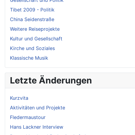
Gesellschaft und Politik
Tibet 2009 - Politik
China Seidenstraße
Weitere Reiseprojekte
Kultur und Gesellschaft
Kirche und Soziales
Klassische Musik
Letzte Änderungen
Kurzvita
Aktivitäten und Projekte
Fledermaustour
Hans Lackner Interview