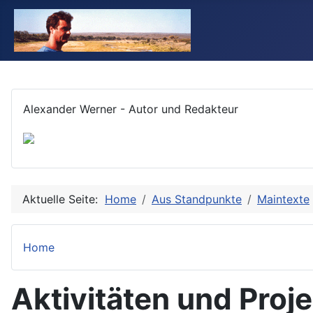
Alexander Werner - Autor und Redakteur
Aktuelle Seite:
Home
Aus Standpunkte
Maintexte
Home
Aktivitäten und Proj