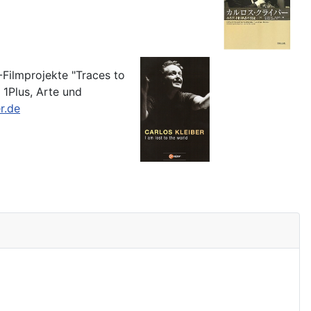
-Filmprojekte "Traces to
 1Plus, Arte und
r.de